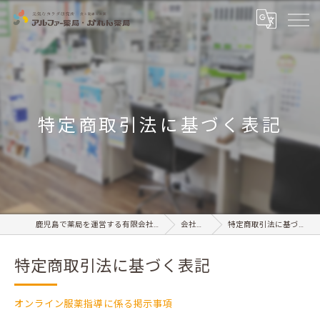
特定商取引法に基づく表記
鹿児島で薬局を運営する有限会社サンセイ
会社情報
特定商取引法に基づく表記
特定商取引法に基づく表記
オンライン服薬指導に係る掲示事項