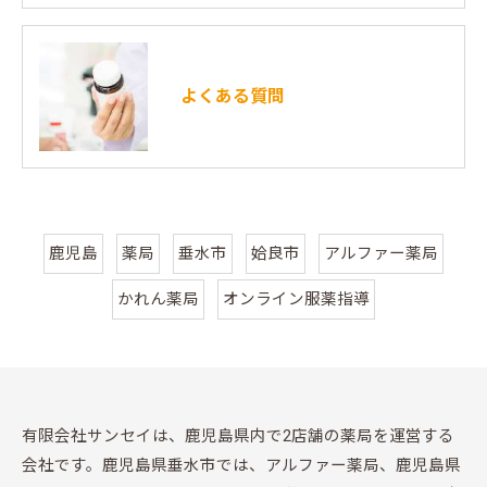
よくある質問
鹿児島
薬局
垂水市
姶良市
アルファー薬局
かれん薬局
オンライン服薬指導
有限会社サンセイは、鹿児島県内で2店舗の薬局を運営する
会社です。鹿児島県垂水市では、アルファー薬局、鹿児島県