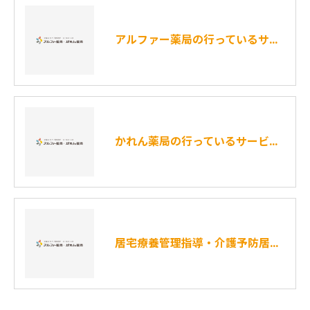
アルファー薬局の行っているサービス内容について
かれん薬局の行っているサービス内容について
居宅療養管理指導・介護予防居宅療養管理指導に関する重要事項