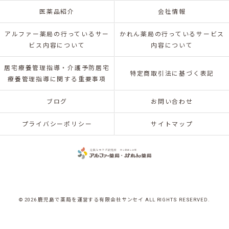
医薬品紹介
会社情報
アルファー薬局の行っているサー
かれん薬局の行っているサービス
ビス内容について
内容について
居宅療養管理指導・介護予防居宅
特定商取引法に基づく表記
療養管理指導に関する重要事項
ブログ
お問い合わせ
プライバシーポリシー
サイトマップ
© 2026 鹿児島で薬局を運営する有限会社サンセイ ALL RIGHTS RESERVED.