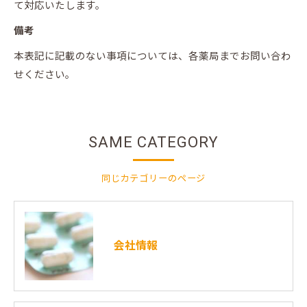
て対応いたします。
備考
本表記に記載のない事項については、各薬局までお問い合わ
せください。
SAME CATEGORY
同じカテゴリーのページ
会社情報