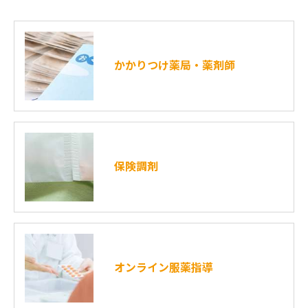
かかりつけ薬局・薬剤師
保険調剤
オンライン服薬指導