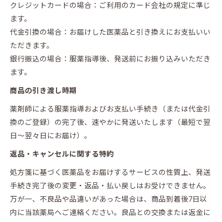
クレジットカードの場合：ご利用のカード会社の規定に準じ
ます。
代金引換の場合：お届けした医薬品と引き換えにお支払いい
ただきます。
銀行振込の場合：服薬指導後、発送前にお振り込みいただき
ます。
商品の引き渡し時期
薬剤師による服薬指導およびお支払い手続き（または代金引
換のご登録）の完了後、速やかに発送いたします（最短で翌
日～翌々日にお届け）。
返品・キャンセルに関する特約
処方箋に基づく医薬品をお届けするサービスの性質上、発送
手続き完了後の変更・返品・払い戻しはお受けできません。
万が一、不良品や品違いがあった場合は、商品到着後7日以
内に当該薬局へご連絡ください。良品との交換または返金に