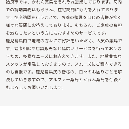
姶良市では、かれん薬局をそれぞれ営業しております。局内
での調剤業務はもちろん、在宅訪問にも力を入れておりま
す。在宅訪問を行うことで、お薬の整理をはじめ皆様が抱く
様々な質問にお答えしております。もちろん、ご家族の負担
を減らしたいという方にもおすすめのサービスです。
鹿児島県内で地域の方々にご好評をいただく、人気の薬局で
す。健康相談や店舗販売など幅広いサービスを行っておりま
すため、多様なニーズにお応えできます。また、経験豊富な
スタッフが常駐しておりますので、スムーズにご案内できる
のも自慢です。鹿児島県民の皆様の、日々のお困りごとを解
決していきますので、アルファー薬局とかれん薬局を今後と
もよろしくお願いいたします。