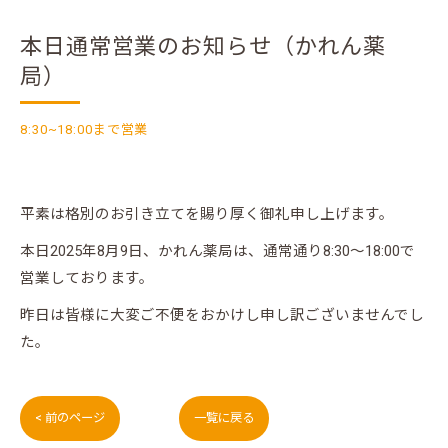
本日通常営業のお知らせ（かれん薬
局）
8:30~18:00まで営業
平素は格別のお引き立てを賜り厚く御礼申し上げます。
本日2025年8月9日、かれん薬局は、通常通り8:30〜18:00で
営業しております。
昨日は皆様に大変ご不便をおかけし申し訳ございませんでし
た。
< 前のページ
一覧に戻る