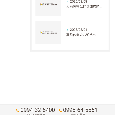
2025/08/08
大雨災害に伴う閉店時間繰り上げのお知らせ
2025/08/01
夏季休業のお知らせ
0994-32-6400
0995-64-5561
アルファー薬局
かれん薬局